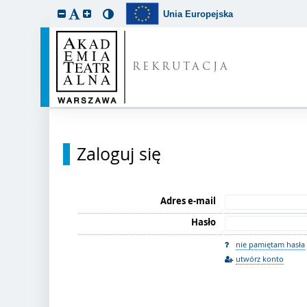
Unia Europejska
REKRUTACJA
Zaloguj się
Adres e-mail
Hasło
nie pamiętam hasła
utwórz konto