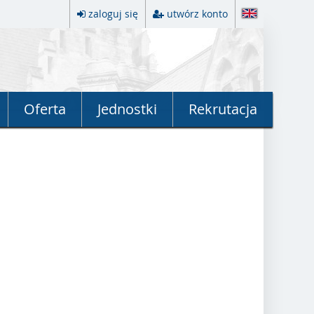
zaloguj się
utwórz konto
Oferta
Jednostki
Rekrutacja