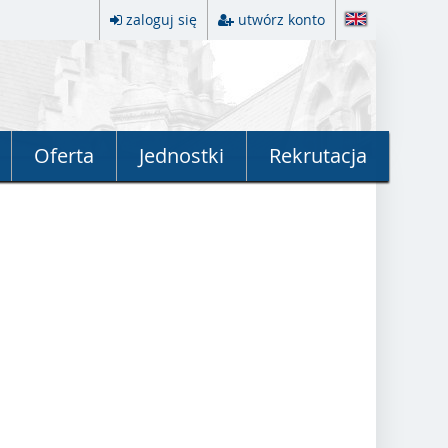
zaloguj się
utwórz konto
Oferta
Jednostki
Rekrutacja