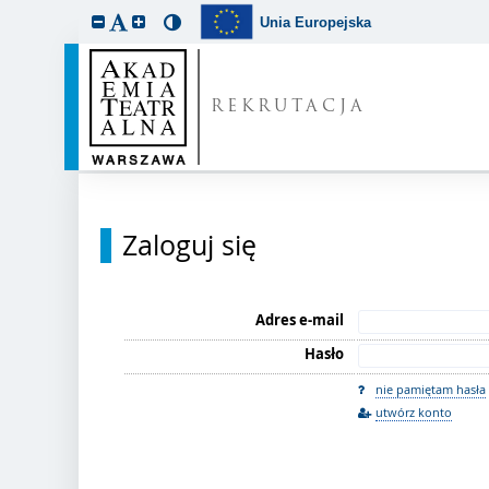
Unia Europejska
REKRUTACJA
Zaloguj się
Adres e-mail
Hasło
nie pamiętam hasła
utwórz konto